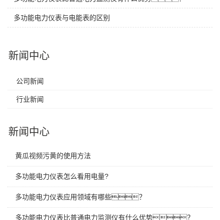
多功能电力仪表与电能表的区别
新闻中心
公司新闻
行业新闻
新闻中心
黄瓜视频污黄的使用方法
多功能电力仪表怎么看用电量?
多功能电力仪表应用领域有哪些？
多功能电力仪表比普通电力监测仪有什么优势？