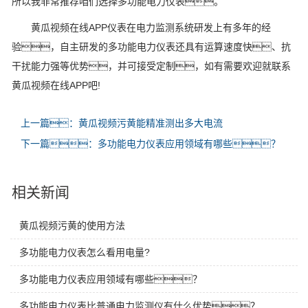
所以我非常推荐咱们选择多功能电力仪表。
黄瓜视频在线APP仪表在电力监测系统研发上有多年的经
验，自主研发的多功能电力仪表还具有运算速度快、抗
干扰能力强等优势，并可接受定制，如有需要欢迎就联系
黄瓜视频在线APP吧!
上一篇：黄瓜视频污黄能精准测出多大电流
下一篇：多功能电力仪表应用领域有哪些？
相关新闻
黄瓜视频污黄的使用方法
多功能电力仪表怎么看用电量?
多功能电力仪表应用领域有哪些？
多功能电力仪表比普通电力监测仪有什么优势？