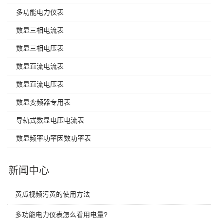
多功能电力仪表
数显三相电流表
数显三相电压表
数显直流电流表
数显直流电压表
数显变频器专用表
导轨式数显电压电流表
数显频率功率因数功率表
新闻中心
黄瓜视频污黄的使用方法
多功能电力仪表怎么看用电量?