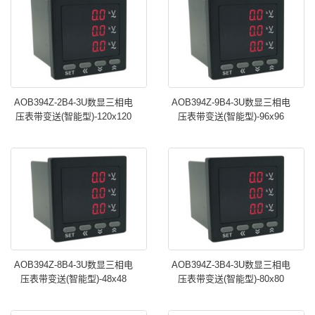
AOB394Z-2B4-3U数显三相电
AOB394Z-9B4-3U数显三相电
压表带变送(智能型)-120x120
压表带变送(智能型)-96x96
AOB394Z-8B4-3U数显三相电
AOB394Z-3B4-3U数显三相电
压表带变送(智能型)-48x48
压表带变送(智能型)-80x80