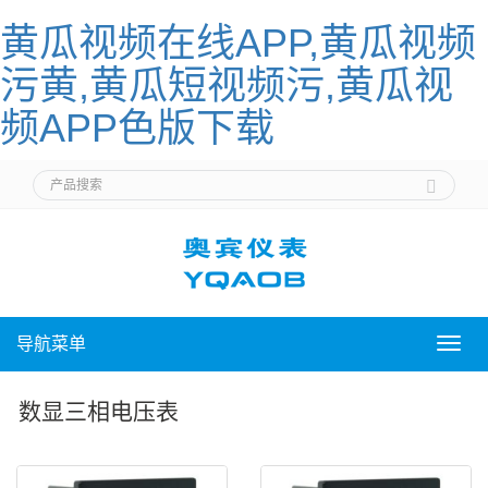
黄瓜视频在线APP,黄瓜视频
污黄,黄瓜短视频污,黄瓜视
频APP色版下载
导航菜单
导
航
菜
数显三相电压表
单