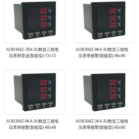
AOB394Z-7B4-3U数显三相电
AOB394Z-9K4-3U数显三相电
压表带变送(智能型)-72x72
压表带报警(智能型)-96x96
AOB394Z-8K4-3U数显三相电
AOB394Z-3K4-3U数显三相电
压表带报警(智能型)-48x48
压表带报警(智能型)-80x80