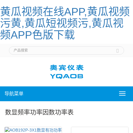
黄瓜视频在线APP,黄瓜视频
污黄,黄瓜短视频污,黄瓜视
频APP色版下载
导航菜单
导
航
菜
数显频率功率因数功率表
单