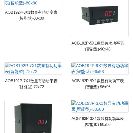
AOB192P-3X1数显有功功率表
(智能型)-80x80
AOB192P-5X1数显有功功率表
(智能型)-96x48
AOB192P-7X1数显有功功率表
AOB192P-9X1数显有功功率表
(智能型)-72x72
(智能型)-96x96
AOB193P-3X1数显有功功率表
(智能型)-80x80