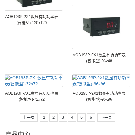
AOB193P-2X1数显有功功率表
(智能型)-120x120
AOB193P-5X1数显有功功率表
(智能型)-96x48
AOB193P-7X1数显有功功率表
AOB193P-9X1数显有功功率表
(智能型)-72x72
(智能型)-96x96
上一页
1
2
3
4
5
6
下一页
产品中心