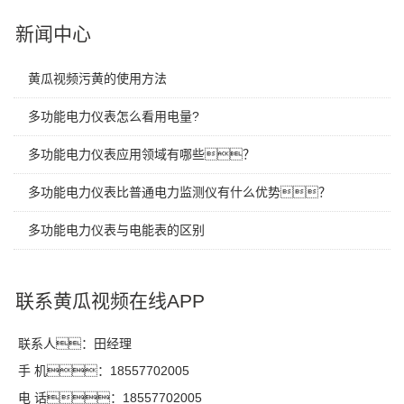
新闻中心
黄瓜视频污黄的使用方法
多功能电力仪表怎么看用电量?
多功能电力仪表应用领域有哪些？
多功能电力仪表比普通电力监测仪有什么优势？
多功能电力仪表与电能表的区别
联系黄瓜视频在线APP
联系人：田经理
手 机：18557702005
电 话：18557702005