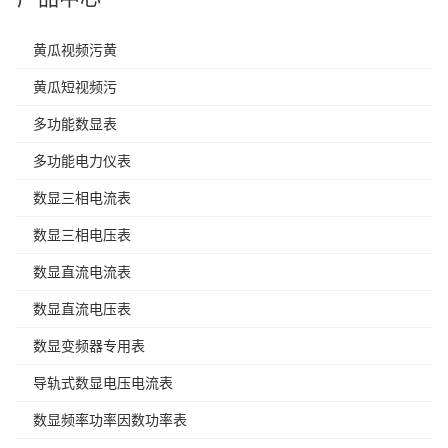
黄瓜视频污黄
黄瓜短视频污
多功能数显表
多功能电力仪表
数显三相电流表
数显三相电压表
数显直流电流表
数显直流电压表
数显变频器专用表
导轨式数显电压电流表
数显频率功率因数功率表