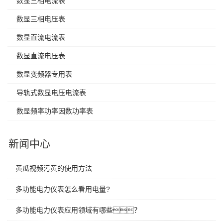
数显三相电流表
数显三相电压表
数显直流电流表
数显直流电压表
数显变频器专用表
导轨式数显电压电流表
数显频率功率因数功率表
新闻中心
黄瓜视频污黄的使用方法
多功能电力仪表怎么看用电量?
多功能电力仪表应用领域有哪些？