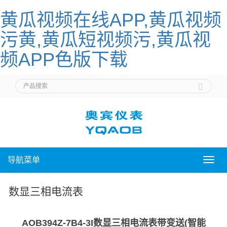
黄瓜视频在线APP,黄瓜视频
污黄,黄瓜短视频污,黄瓜视
频APP色版下载
导航菜单
导
航
菜
数显三相电流表
单
AOB394Z-7B4-3I数显三相电流表带变送(智能