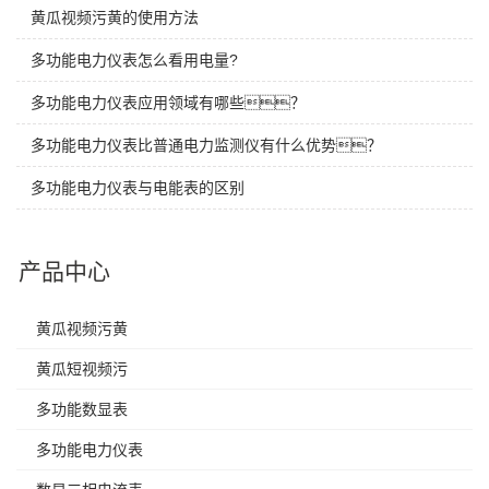
黄瓜视频污黄的使用方法
多功能电力仪表怎么看用电量?
多功能电力仪表应用领域有哪些？
多功能电力仪表比普通电力监测仪有什么优势？
多功能电力仪表与电能表的区别
产品中心
黄瓜视频污黄
黄瓜短视频污
多功能数显表
多功能电力仪表