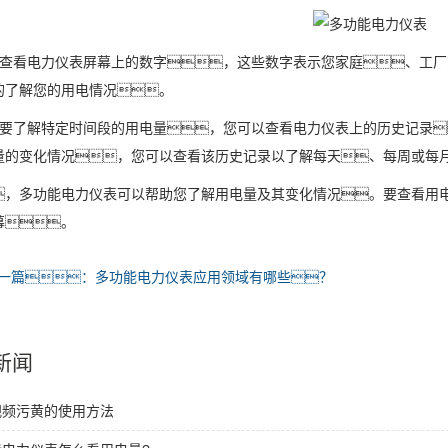
、查看电力仪表屏幕上的数字，这些数字表示您家庭、工
的了解您的用电情况。
、要了解特定时间段的用电量，您可以查看电力仪表上的历史记录
量的变化情况，您可以查看该历史记录以了解每天、每周或每
，多功能电力仪表可以帮助您了解用电量及其变化情况。要查看用
幕。
一篇：多功能电力仪表应用领域有哪些？
新闻
视频污黄的使用方法