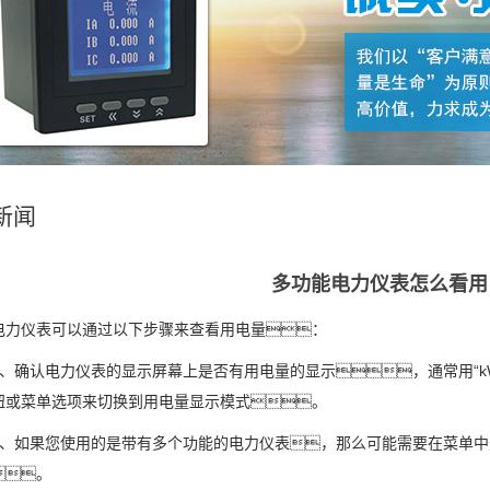
新闻
多功能电力仪表怎么看用
电力仪表可以通过以下步骤来查看用电量：
、确认电力仪表的显示屏幕上是否有用电量的显示，通常用“k
钮或菜单选项来切换到用电量显示模式。
、如果您使用的是带有多个功能的电力仪表，那么可能需要在菜单
。