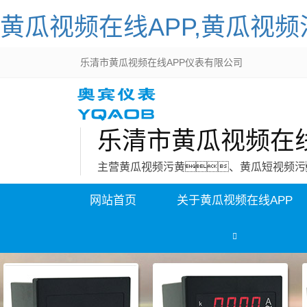
黄瓜视频在线APP,黄瓜视频
乐清市黄瓜视频在线APP仪表有限公司
乐清市黄瓜视频在线
主营黄瓜视频污黄、黄瓜短视频污
网站首页
关于黄瓜视频在线APP