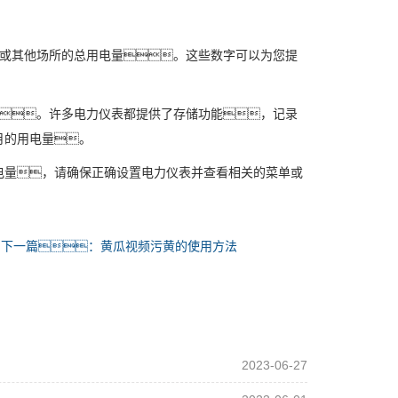
厂或其他场所的总用电量。这些数字可以为您提
。许多电力仪表都提供了存储功能，记录
月的用电量。
电量，请确保正确设置电力仪表并查看相关的菜单或
下一篇：黄瓜视频污黄的使用方法
2023-06-27