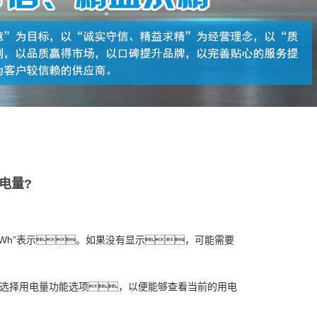
电量?
Wh”表示。如果没有显示，可能需要
中选择用电量功能选项，以便能够查看当前的用电