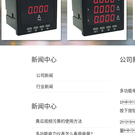
新闻中心
公司
公司新闻
行业新闻
多功能
1
新闻中心
按下按
黄瓜视频污黄的使用方法
2
量
多功能电力仪表怎么看用电量?